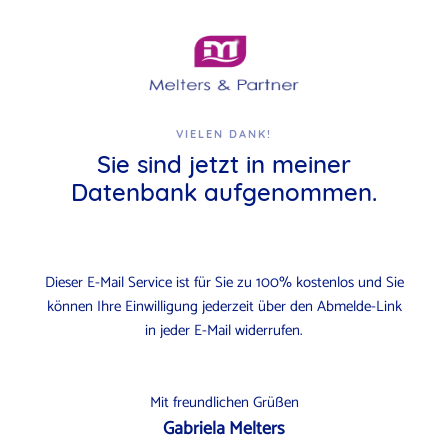
VIELEN DANK!
Sie sind jetzt in meiner
Datenbank aufgenommen.
D
ieser E-Mail Service ist für Sie zu 100% kostenlos und Sie
können Ihre Einwilligung jederzeit über den Abmelde-Link
in jeder E-Mail widerrufen.
Mit freundlichen Grüßen
Gabriela Melters