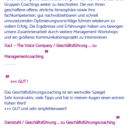
Gruppen-Coachings weiter zu beschreiten. Die von Ihnen
geschaffene offene, ehrliche Atmosphäre sowie Ihre
fachkompetenten, gut nachvollziehbaren und schnell
umzusetzenden Optimierungsvorschläge führten wiederum zu
vollem Erfolg. Die Ergebnisse und Erfahrungen haben uns bewogen
unsere Zusammenarbeit durch weitere Management-Workshops
und ein größeres Kommunikationsprojekt zu intensivieren.
Xact – The Voice Company / Geschäftsführung
... zu
"
Managementcoaching
"
+++ GUT !
Das Geschäftsführungscoaching ist ein wertvoller Spiegel.
Sehr konstruktiv, viele Tipps und hat in meinen Augen einen extrem
hohen Wert!
+++ GUT und sehr empfehlenswert!
"
Damstahl / Geschäftsführung … zu Geschäftsführungscoaching