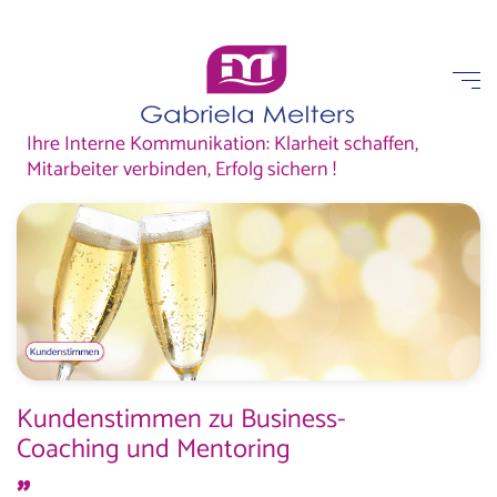
Ihre Interne Kommunikation: Klarheit schaffen,
Mitarbeiter verbinden, Erfolg sichern !
Kundenstimmen zu Business-
Coaching und Mentoring