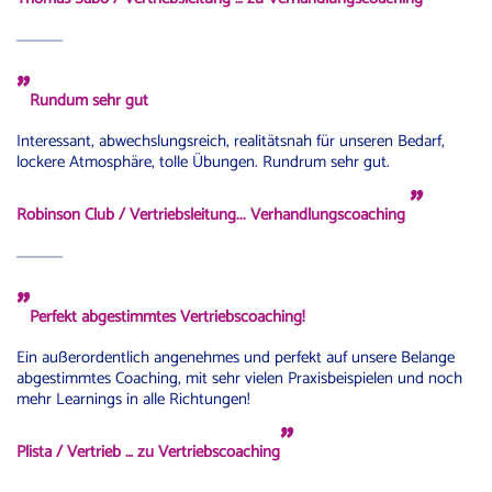
"
Rundum sehr gut
Interessant, abwechslungsreich, realitätsnah für unseren Bedarf,
lockere Atmosphäre, tolle Übungen. Rundrum sehr gut.
"
Robinson Club / Vertriebsleitung
... Verhandlungscoaching
"
Perfekt abgestimmtes Vertriebscoaching!
Ein außerordentlich angenehmes und perfekt auf unsere Belange
abgestimmtes Coaching, mit sehr vielen Praxisbeispielen und noch
mehr Learnings in alle Richtungen!
"
Plista / Vertrieb … zu Vertriebscoaching