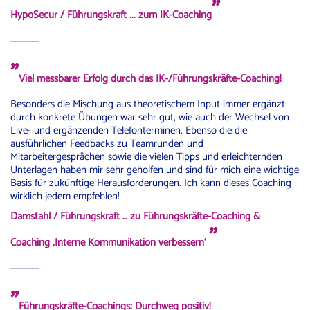
"
HypoSecur / Führungskraft
... zum IK-Coaching
"
Viel messbarer Erfolg durch das IK-/Führungskräfte-Coaching!
Besonders die Mischung aus theoretischem Input immer ergänzt
durch konkrete Übungen war sehr gut, wie auch der Wechsel von
Live- und ergänzenden Telefonterminen. Ebenso die die
ausführlichen Feedbacks zu Teamrunden und
Mitarbeitergesprächen sowie die vielen Tipps und erleichternden
Unterlagen haben mir sehr geholfen und sind für mich eine wichtige
Basis für zukünftige Herausforderungen. Ich kann dieses Coaching
wirklich jedem empfehlen!
Damstahl / Führungskraft … zu Führungskräfte-Coaching &
"
Coaching ‚Interne Kommunikation verbessern‘
"
Führungskräfte-Coachings: Durchweg positiv!