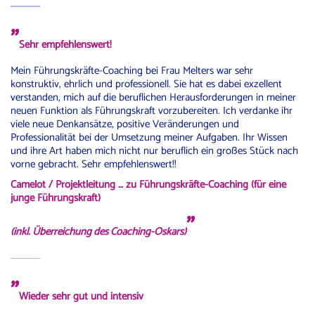
"
Sehr empfehlenswert!
Mein Führungskräfte-Coaching bei Frau Melters war sehr
konstruktiv, ehrlich und professionell. Sie hat es dabei exzellent
verstanden, mich auf die beruflichen Herausforderungen in meiner
neuen Funktion als Führungskraft vorzubereiten. Ich verdanke ihr
viele neue Denkansätze, positive Veränderungen und
Professionalität bei der Umsetzung meiner Aufgaben. Ihr Wissen
und ihre Art haben mich nicht nur beruflich ein großes Stück nach
vorne gebracht. Sehr empfehlenswert!!
Camelot / Projektleitung … zu Führungskräfte-Coaching (für eine
junge Führungskraft)
"
(inkl. Überreichung des Coaching-Oskars)
"
Wieder sehr gut und intensiv