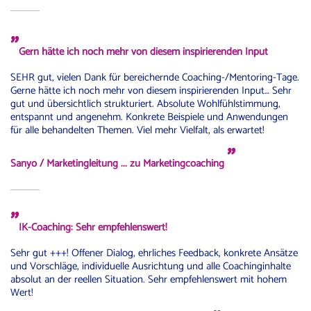
"
Gern hätte ich noch mehr von diesem inspirierenden Input
SEHR gut, vielen Dank für bereichernde Coaching-/Mentoring-Tage.
Gerne hätte ich noch mehr von diesem inspirierenden Input… Sehr
gut und übersichtlich strukturiert. Absolute Wohlfühlstimmung,
entspannt und angenehm. Konkrete Beispiele und Anwendungen
für alle behandelten Themen. Viel mehr Vielfalt, als erwartet!
"
Sanyo / Marketingleitung
... zu Marketingcoaching
"
IK-Coaching: Sehr empfehlenswert!
Sehr gut +++! Offener Dialog, ehrliches Feedback, konkrete Ansätze
und Vorschläge, individuelle Ausrichtung und alle Coachinginhalte
absolut an der reellen Situation. Sehr empfehlenswert mit hohem
Wert!