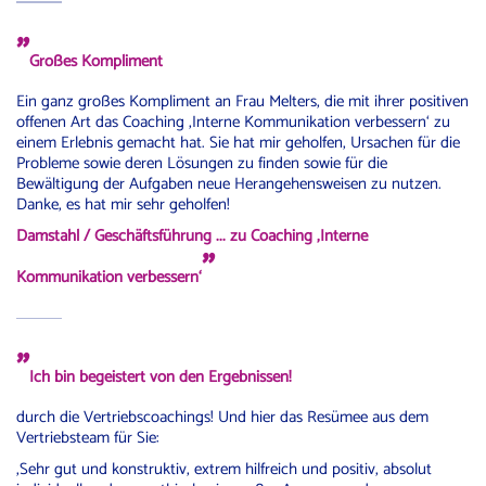
"
Großes Kompliment
Ein ganz großes Kompliment an Frau Melters, die mit ihrer positiven
offenen Art das Coaching ‚Interne Kommunikation verbessern‘ zu
einem Erlebnis gemacht hat. Sie hat mir geholfen, Ursachen für die
Probleme sowie deren Lösungen zu finden sowie für die
Bewältigung der Aufgaben neue Herangehensweisen zu nutzen.
Danke, es hat mir sehr geholfen!
Damstahl / Geschäftsführung ... zu Coaching ‚Interne
"
Kommunikation verbessern‘
"
Ich bin begeistert von den Ergebnissen!
durch die Vertriebscoachings! Und hier das Resümee aus dem
Vertriebsteam für Sie:
‚Sehr gut und konstruktiv, extrem hilfreich und positiv, absolut