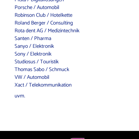
Porsche / Automobil
Robinson Club / Hotelkette
Roland Berger / Consulting
Rota dent AG / Medizintechnik
Santen / Pharma
Sanyo / Elektronik
Sony / Elektronik
Studiosus / Touristik
Thomas Sabo / Schmuck
VW / Automobil
Xact / Telekommunikation
uvm.