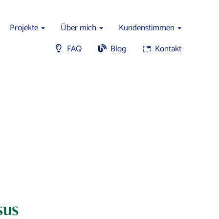
Projekte
Über mich
Kundenstimmen
FAQ
Blog
Kontakt